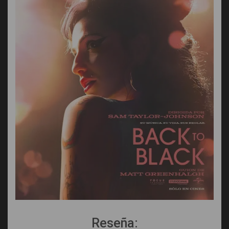
Reseña: