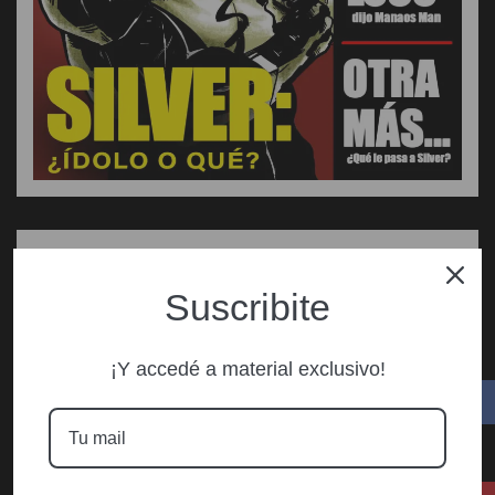
Suscribite
¡Y accedé a material exclusivo!