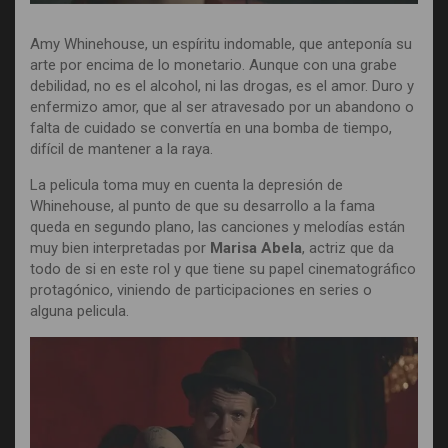
Amy Whinehouse, un espíritu indomable, que anteponía su
arte por encima de lo monetario. Aunque con una grabe
debilidad, no es el alcohol, ni las drogas, es el amor. Duro y
enfermizo amor, que al ser atravesado por un abandono o
falta de cuidado se convertía en una bomba de tiempo,
difícil de mantener a la raya.
La pelicula toma muy en cuenta la depresión de
Whinehouse, al punto de que su desarrollo a la fama
queda en segundo plano, las canciones y melodías están
muy bien interpretadas por
Marisa Abela
, actriz que da
todo de si en este rol y que tiene su papel cinematográfico
protagónico, viniendo de participaciones en series o
alguna pelicula.