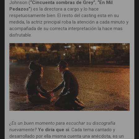
Johnson (
“Cincuenta sombras de Grey”
,
“En Mil
Pedazos”
) es la directora a cargo y lo hace
respetuosamente bien. El resto del casting esta en su
medida, la actriz principal roba la atención a cada minuto y
acompañada de su correcta interpretación la hace mas
disfrutable.
¿Es un buen momento para escuchar su discografía
nuevamente?
Yo diría que si
. Cada tema cantado y
desarrollado por ella misma cuenta una anécdota, es un