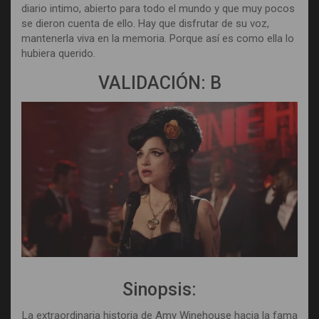
diario intimo, abierto para todo el mundo y que muy pocos
se dieron cuenta de ello. Hay que disfrutar de su voz,
mantenerla viva en la memoria. Porque así es como ella lo
hubiera querido.
VALIDACIÓN: B
Sinopsis:
La extraordinaria historia de Amy Winehouse hacia la fama