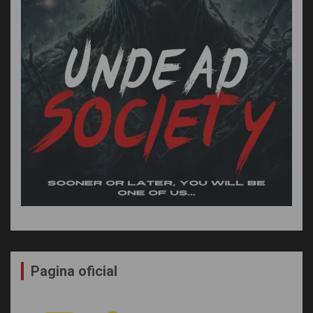
Pagina oficial