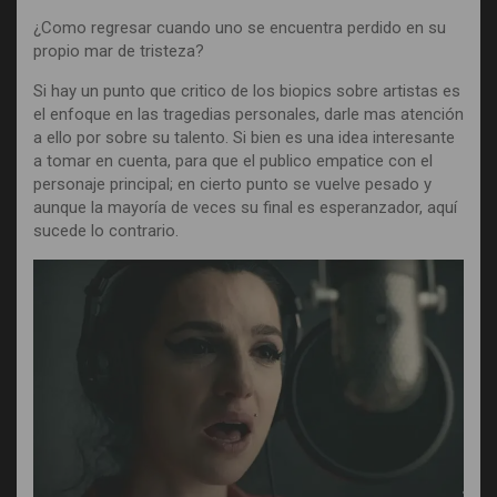
¿Como regresar cuando uno se encuentra perdido en su
propio mar de tristeza?
Si hay un punto que critico de los biopics sobre artistas es
el enfoque en las tragedias personales, darle mas atención
a ello por sobre su talento. Si bien es una idea interesante
a tomar en cuenta, para que el publico empatice con el
personaje principal; en cierto punto se vuelve pesado y
aunque la mayoría de veces su final es esperanzador, aquí
sucede lo contrario.