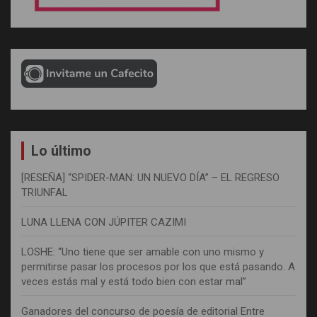
Lo último
[RESEÑA] “SPIDER-MAN: UN NUEVO DÍA” – EL REGRESO
TRIUNFAL
LUNA LLENA CON JÚPITER CAZIMI
LOSHE: “Uno tiene que ser amable con uno mismo y
permitirse pasar los procesos por los que está pasando. A
veces estás mal y está todo bien con estar mal”
Ganadores del concurso de poesía de editorial Entre