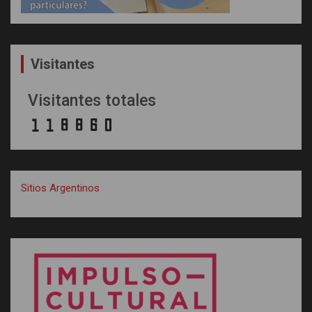
Visitantes
Visitantes totales
Sitios Argentinos