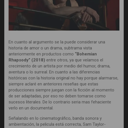
En cuanto al argumento se la puede considerar una
historia de amor o un drama, subtrama vista
anteriormente en productos como
“Bohemian
Rhapsody” (2018)
entre otros, ya que veíamos el
crecimiento de un artista por medio del humor, drama,
aventura o lo surreal. En cuanto a las diferencias
históricas con la historia original no hay porque alarmarse,
siempre aclaré en anteriores reseñas que estas
producciones siempre juegan con la ficción al momento
de ser adaptadas, por eso no deben tomarse como
sucesos literales. De lo contrario seria mas fehaciente
verlo en un documental.
Señalando en lo cinematográfico, banda sonora y
ambientación, la pelicula está correcta, Sam Taylor-