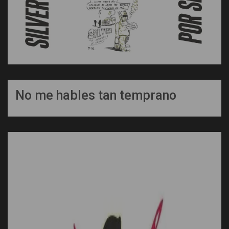
No me hables tan temprano