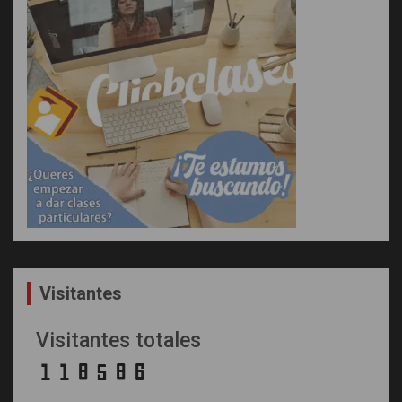
Visitantes
Visitantes totales