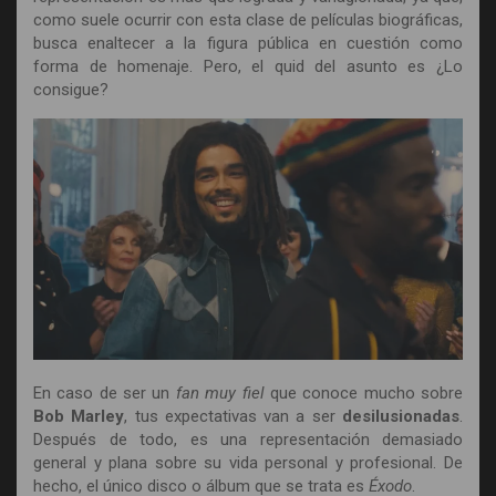
como suele ocurrir con esta clase de películas biográficas,
busca enaltecer a la figura pública en cuestión como
forma de homenaje. Pero, el quid del asunto es ¿Lo
consigue?
En caso de ser un
fan muy fiel
que conoce mucho sobre
Bob Marley
, tus expectativas van a ser
desilusionadas
.
Después de todo, es una representación demasiado
general y plana sobre su vida personal y profesional. De
hecho, el único disco o álbum que se trata es
Éxodo
.