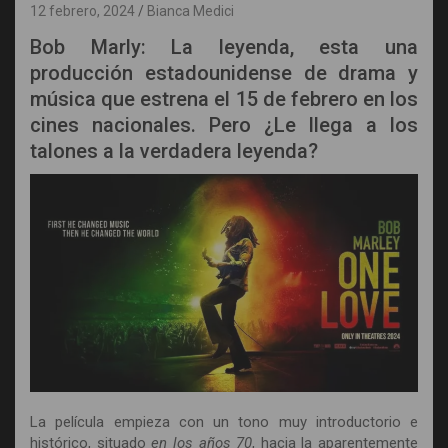
12 febrero, 2024
Bianca Medici
Bob Marly: La leyenda, esta una
producción estadounidense de drama y
música que estrena el 15 de febrero en los
cines nacionales. Pero ¿Le llega a los
talones a la verdadera leyenda?
La película empieza con un tono muy introductorio e
histórico, situado
en los años 70
, hacia la aparentemente