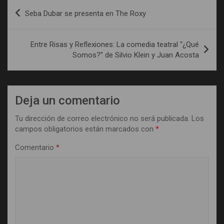
Navegación
Seba Dubar se presenta en The Roxy
de
entradas
Entre Risas y Reflexiones: La comedia teatral “¿Qué
Somos?” de Silvio Klein y Juan Acosta
Deja un comentario
Tu dirección de correo electrónico no será publicada.
Los
campos obligatorios están marcados con
*
Comentario
*