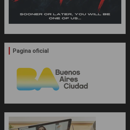
Pagina oficial