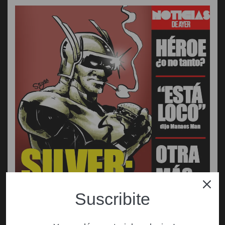
Suscribite