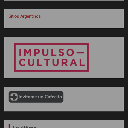
Sitios Argentinos