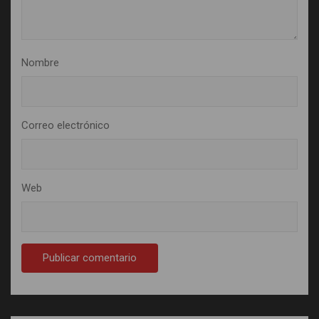
Nombre
Correo electrónico
Web