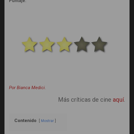
Puntaje:
Por Bianca Medici.
Más críticas de cine
aquí
.
Contenido
Mostrar