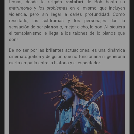
temas, desde la religión
rastafari
de Bob hasta su
matrimonio y los problemas
en el mismo, que incluyen
violencia, pero sin llegar a darles profundidad. Como
resultado, las subtramas y los personajes dan la
sensación de ser
planos
o, mejor dicho, lo son ¡Ni siquiera
el terraplanismo le llega a los talones de lo planos que
son!
De no ser por las brillantes actuaciones, es una dinámica
cinematográfica y de guion que no funcionaría ni generaría
cierta empatía entre la historia y el espectador.