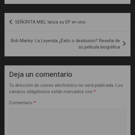
Navegación
SEÑORITA MIEL lanza su EP en vivo
de
entradas
Bob Marley: La Leyenda ¿Éxito o desilusión? Reseña de
su película biográfica
Deja un comentario
Tu dirección de correo electrónico no será publicada.
Los
campos obligatorios están marcados con
*
Comentario
*