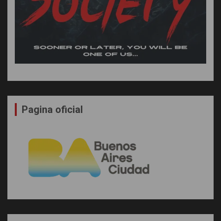
Pagina oficial