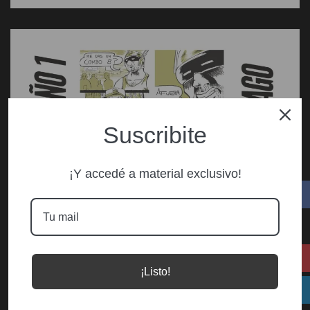
Suscribite
¡Y accedé a material exclusivo!
¡Listo!