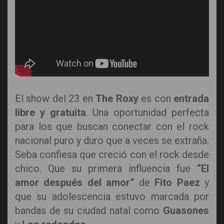
El show del 23 en
The Roxy
es con
entrada
libre y gratuita
. Una oportunidad perfecta
para los que buscan conectar con el rock
nacional puro y duro que a veces se extraña.
Seba confiesa que creció con el rock desde
chico. Que su primera influencia fue
“El
amor después del amor”
de
Fito Paez
y
que su adolescencia estuvo marcada por
bandas de su ciudad natal como
Guasones