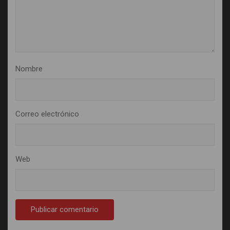
Nombre
Correo electrónico
Web