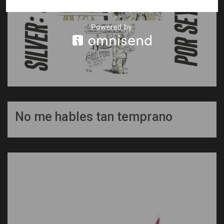
No me hables tan temprano