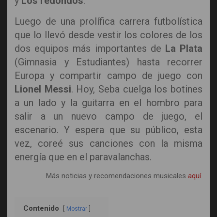
y
Los redondos
.
Luego de una prolífica carrera futbolística
que lo llevó desde vestir los colores de los
dos equipos más importantes de
La Plata
(Gimnasia y Estudiantes) hasta recorrer
Europa y compartir campo de juego con
Lionel Messi
. Hoy, Seba cuelga los botines
a un lado y la guitarra en el hombro para
salir a un nuevo campo de juego, el
escenario. Y espera que su público, esta
vez, coreé sus canciones con la misma
energía que en el paravalanchas.
Más noticias y recomendaciones musicales
aquí
.
Contenido
Mostrar