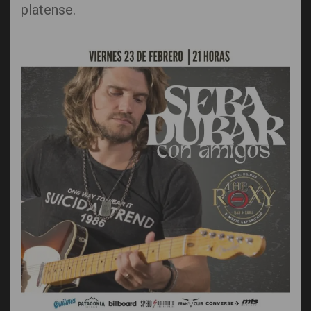
platense.