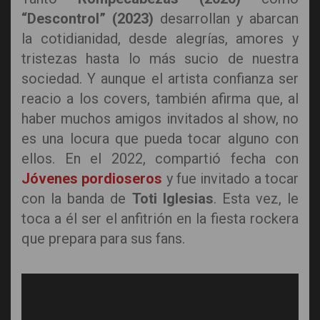
“Descontrol” (2023)
desarrollan y abarcan
la cotidianidad, desde alegrías, amores y
tristezas hasta lo más sucio de nuestra
sociedad. Y aunque el artista confianza ser
reacio a los covers, también afirma que, al
haber muchos amigos invitados al show, no
es una locura que pueda tocar alguno con
ellos. En el 2022, compartió fecha con
Jóvenes pordioseros
y fue invitado a tocar
con la banda de
Toti Iglesias
. Esta vez, le
toca a él ser el anfitrión en la fiesta rockera
que prepara para sus fans.