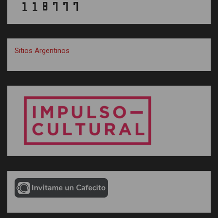
Sitios Argentinos