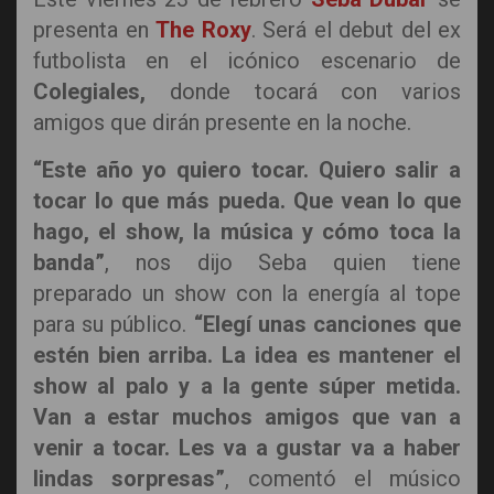
presenta en
The Roxy
. Será el debut del ex
futbolista en el icónico escenario de
Colegiales,
donde tocará con varios
amigos que dirán presente en la noche.
“Este año yo quiero tocar. Quiero salir a
tocar lo que más pueda. Que vean lo que
hago, el show, la música y cómo toca la
banda”
, nos dijo Seba quien tiene
preparado un show con la energía al tope
para su público.
“Elegí unas canciones que
estén bien arriba. La idea es mantener el
show al palo y a la gente súper metida.
Van a estar muchos amigos que van a
venir a tocar. Les va a gustar va a haber
lindas sorpresas”
, comentó el músico