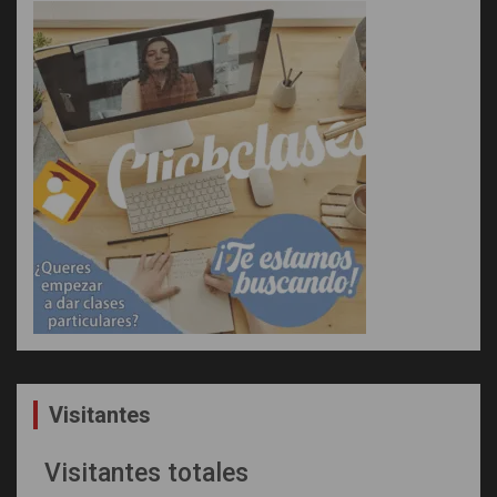
Visitantes
Visitantes totales