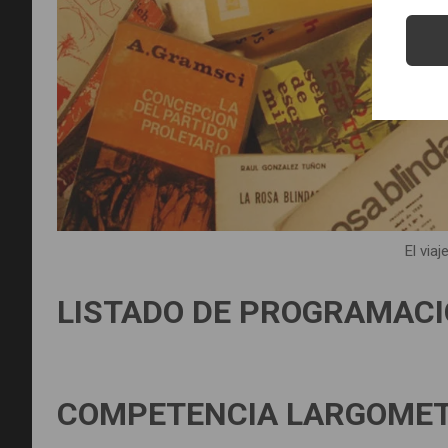
El viaj
LISTADO DE PROGRAMACI
COMPETENCIA LARGOMET