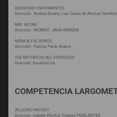
GENOCIDIO Y MOVIMIENTOS
Dirección: Andreia Beatriz, Luis Carlos de Alencar, Hamilt
MAL VECINO
Dirección: RICARDO JARA HERRERA
MÓNICA Y EL RONCO
Dirección: Patricio Pardo Avalos
THE MOTHER OH ALL STRUGGLES
Dirección: Susanna Lira
COMPETENCIA LARGOMET
AILLEURS PARTOUT
Dirección: Isabelle INGOLD, Vivianne PERELMUTER