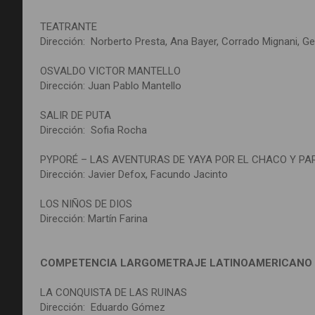
TEATRANTE
Dirección: Norberto Presta, Ana Bayer, Corrado Mignani, 
OSVALDO VICTOR MANTELLO
Dirección: Juan Pablo Mantello
SALIR DE PUTA
Dirección: Sofia Rocha
PYPORÉ – LAS AVENTURAS DE YAYA POR EL CHACO Y P
Dirección: Javier Defox, Facundo Jacinto
LOS NIÑOS DE DIOS
Dirección: Martín Farina
COMPETENCIA LARGOMETRAJE LATINOAMERICANO
LA CONQUISTA DE LAS RUINAS
Dirección: Eduardo Gómez