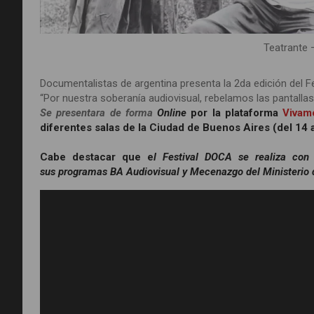
Teatrante
Documentalistas de argentina presenta la 2da edición del 
“Por nuestra soberanía audiovisual, rebelamos las pantallas
Se presentara de forma
Online
por la plataforma
Vivam
diferentes salas de la Ciudad de Buenos Aires (del 14
Cabe destacar que e
l Festival DOCA se realiza con
sus programas BA Audiovisual y Mecenazgo del Ministerio 