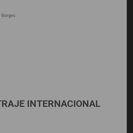
on Borges
RAJE INTERNACIONAL