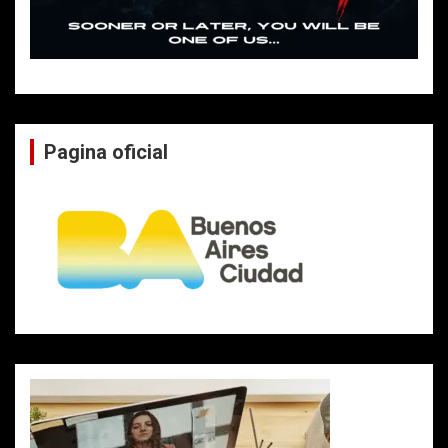
Pagina oficial