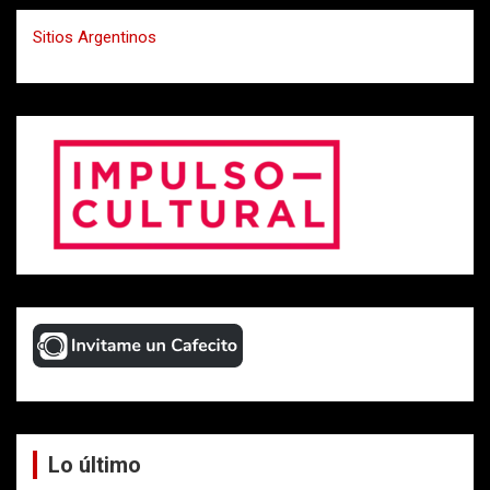
Sitios Argentinos
Lo último