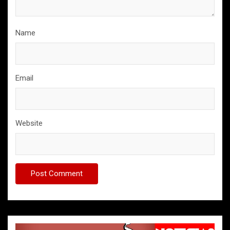
Name
Email
Website