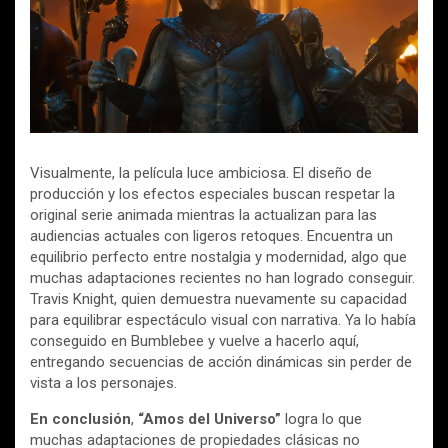
Visualmente, la película luce ambiciosa. El diseño de
producción y los efectos especiales buscan respetar la
original serie animada mientras la actualizan para las
audiencias actuales con ligeros retoques. Encuentra un
equilibrio perfecto entre nostalgia y modernidad, algo que
muchas adaptaciones recientes no han logrado conseguir.
Travis Knight, quien demuestra nuevamente su capacidad
para equilibrar espectáculo visual con narrativa. Ya lo había
conseguido en Bumblebee y vuelve a hacerlo aquí,
entregando secuencias de acción dinámicas sin perder de
vista a los personajes.
En conclusión
,
“Amos del Universo”
logra lo que
muchas adaptaciones de propiedades clásicas no