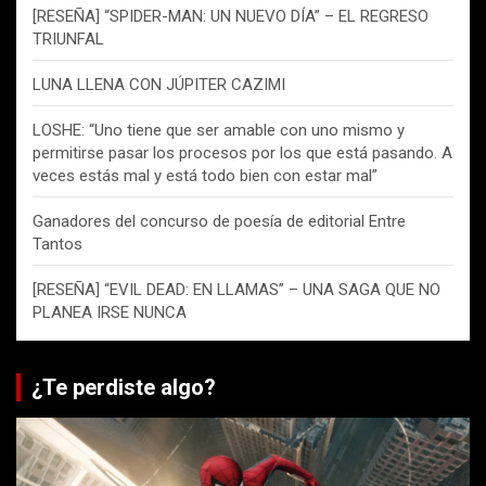
[RESEÑA] “SPIDER-MAN: UN NUEVO DÍA” – EL REGRESO
TRIUNFAL
LUNA LLENA CON JÚPITER CAZIMI
LOSHE: “Uno tiene que ser amable con uno mismo y
permitirse pasar los procesos por los que está pasando. A
veces estás mal y está todo bien con estar mal”
Ganadores del concurso de poesía de editorial Entre
Tantos
[RESEÑA] “EVIL DEAD: EN LLAMAS” – UNA SAGA QUE NO
PLANEA IRSE NUNCA
¿Te perdiste algo?