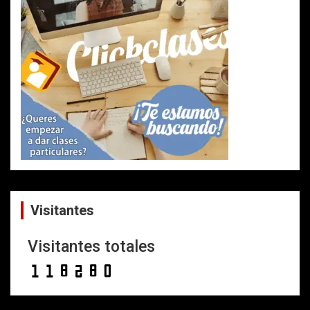
Visitantes
Visitantes totales