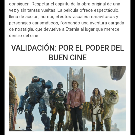
consiguen: Respetar el espíritu de la obra original de una
vez y sin tantas vueltas. La película ofrece espectáculo,
llena de accion, humor, efectos visuales maravillosos y
personajes carismáticos, formando una aventura cargada
de nostalgia, que devuelve a Eternia al lugar que merece
dentro del cine.
VALIDACIÓN: POR EL PODER DEL
BUEN CINE