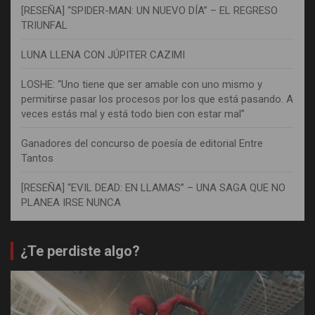
[RESEÑA] “SPIDER-MAN: UN NUEVO DÍA” – EL REGRESO
TRIUNFAL
LUNA LLENA CON JÚPITER CAZIMI
LOSHE: “Uno tiene que ser amable con uno mismo y
permitirse pasar los procesos por los que está pasando. A
veces estás mal y está todo bien con estar mal”
Ganadores del concurso de poesía de editorial Entre
Tantos
[RESEÑA] “EVIL DEAD: EN LLAMAS” – UNA SAGA QUE NO
PLANEA IRSE NUNCA
¿Te perdiste algo?