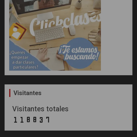
Visitantes
Visitantes totales