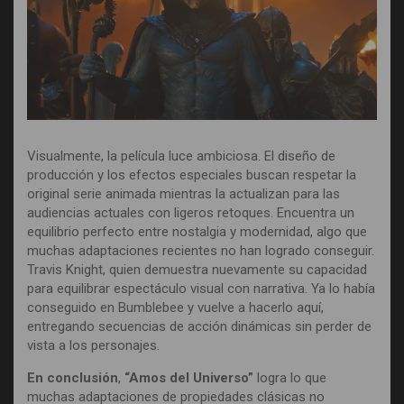
Visualmente, la película luce ambiciosa. El diseño de
producción y los efectos especiales buscan respetar la
original serie animada mientras la actualizan para las
audiencias actuales con ligeros retoques. Encuentra un
equilibrio perfecto entre nostalgia y modernidad, algo que
muchas adaptaciones recientes no han logrado conseguir.
Travis Knight, quien demuestra nuevamente su capacidad
para equilibrar espectáculo visual con narrativa. Ya lo había
conseguido en Bumblebee y vuelve a hacerlo aquí,
entregando secuencias de acción dinámicas sin perder de
vista a los personajes.
En conclusión
,
“Amos del Universo”
logra lo que
muchas adaptaciones de propiedades clásicas no