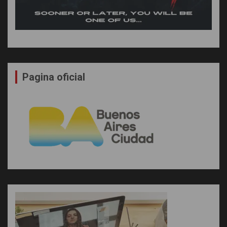
Pagina oficial