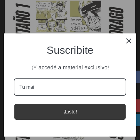
Suscribite
¡Y accedé a material exclusivo!
¡Listo!