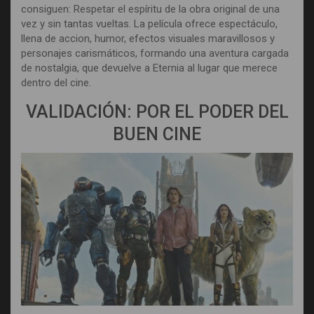
consiguen: Respetar el espíritu de la obra original de una
vez y sin tantas vueltas. La película ofrece espectáculo,
llena de accion, humor, efectos visuales maravillosos y
personajes carismáticos, formando una aventura cargada
de nostalgia, que devuelve a Eternia al lugar que merece
dentro del cine.
VALIDACIÓN: POR EL PODER DEL
BUEN CINE