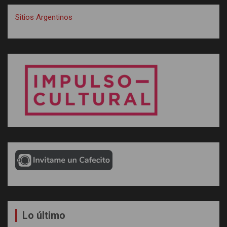
Sitios Argentinos
Lo último