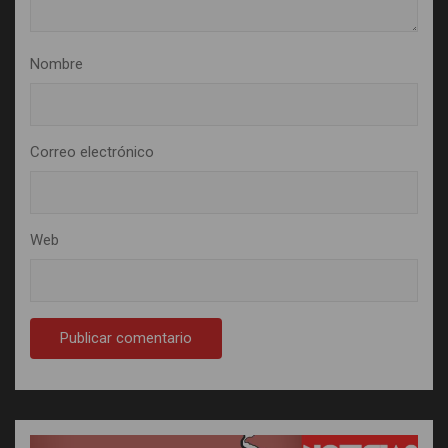
Nombre
Correo electrónico
Web