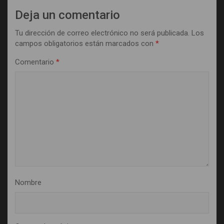
Deja un comentario
Tu dirección de correo electrónico no será publicada.
Los
campos obligatorios están marcados con
*
Comentario
*
Nombre