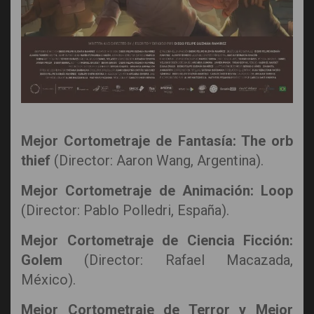
Mejor Cortometraje de Fantasía: The orb
thief
(Director: Aaron Wang, Argentina).
Mejor Cortometraje de Animación: Loop
(Director: Pablo Polledri, España).
Mejor Cortometraje de Ciencia Ficción:
Golem
(Director: Rafael Macazada,
México).
Mejor Cortometraje de Terror y Mejor