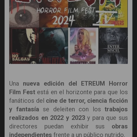
Una
nueva edición del ETREUM Horror
Film Fest
está en el horizonte para que los
fanáticos del
cine de terror, ciencia ficción
y fantasía
se deleiten con los
trabajos
realizados en 2022 y 2023
y para que sus
directores puedan exhibir sus
obras
independientes
frente a un público nutrido.