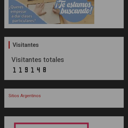
Visitantes
Visitantes totales
Sitios Argentinos