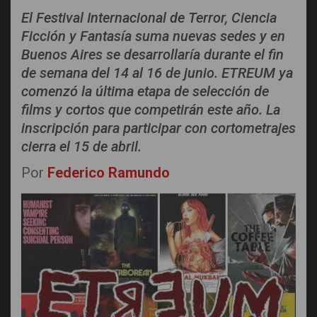
El Festival Internacional de Terror, Ciencia
Ficción y Fantasía suma nuevas sedes y en
Buenos Aires se desarrollaría durante el fin
de semana del 14 al 16 de junio. ETREUM ya
comenzó la última etapa de selección de
films y cortos que competirán este año. La
inscripción para participar con cortometrajes
cierra el 15 de abril.
Por
Federico Ramundo