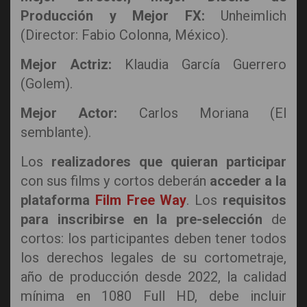
Producción y Mejor FX:
Unheimlich
(Director: Fabio Colonna, México).
Mejor Actriz:
Klaudia García Guerrero
(Golem).
Mejor Actor:
Carlos Moriana (El
semblante).
Los
realizadores que quieran participar
con sus films y cortos deberán
acceder a la
plataforma
Film Free Way
. Los
requisitos
para inscribirse en la pre-selección
de
cortos: los participantes deben tener todos
los derechos legales de su cortometraje,
año de producción desde 2022, la calidad
mínima en 1080 Full HD, debe incluir