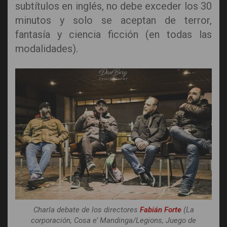
subtítulos en inglés, no debe exceder los 30
minutos y solo se aceptan de terror,
fantasía y ciencia ficción (en todas las
modalidades).
Charla debate de los directores
Fabián Forte
(La
corporación, Cosa e’ Mandinga/Legions, Juego de