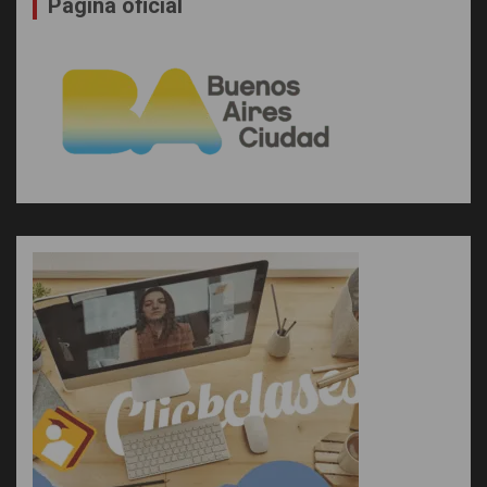
Pagina oficial