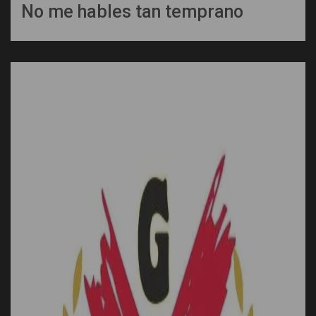
No me hables tan temprano