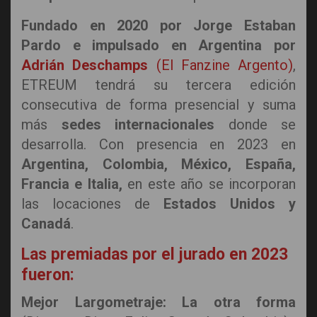
Fundado en 2020 por Jorge Estaban
Pardo e impulsado en Argentina por
Adrián Deschamps
(El Fanzine Argento)
,
ETREUM tendrá su tercera edición
consecutiva de forma presencial y suma
más
sedes internacionales
donde se
desarrolla. Con presencia en 2023 en
Argentina, Colombia, México, España,
Francia e Italia,
en este año se incorporan
las locaciones de
Estados Unidos y
Canadá
.
Las premiadas por el jurado en 2023
fueron:
Mejor Largometraje: La otra forma