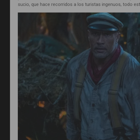
sucio, que hace recorridos a los turistas ingenuos, todo e