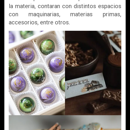
la materia, contaran con distintos espacios
con maquinarias, materias primas,
accesorios, entre otros.