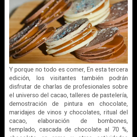
Y porque no todo es comer, En esta tercera
edición, los visitantes también podrán
disfrutar de charlas de profesionales sobre
el universo del cacao, talleres de pastelería,
demostración de pintura en chocolate,
maridajes de vinos y chocolates, ritual del
cacao, elaboración de bombones,
templado, cascada de chocolate al 70 %,