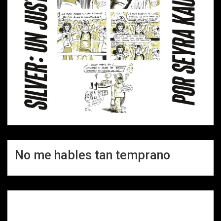
No me hables tan temprano