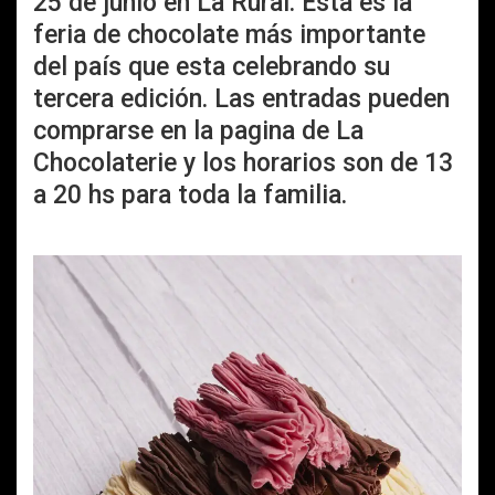
25 de junio en La Rural. Esta es la
feria de chocolate más importante
del país que esta celebrando su
tercera edición. Las entradas pueden
comprarse en la pagina de La
Chocolaterie y los horarios son de 13
a 20 hs para toda la familia.