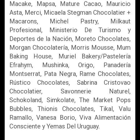
Macake, Mapsa, Mature Cacao, Mauricio
Asta, Merci, Micaela Stegman Chocolatier +
Macarons, Michel Pastry, Milkaut
Profesional, Ministerio De Turismo y
Deportes de la Nación, Moreto Chocolates,
Morgan Chocolatería, Morris Mousse, Mum
Baking House, Muriel Bakery/Pastelería
Efrahym, Mushinka, Origo, Panadería
Montserrat, Pata Negra, Rame Chocolates,
Rústico Chocolates, Sabrina Cristovao
Chocolatier, Savonnerie Naturel,
Schokoland, Simkolate, The Market Pops
Bubbles, Thionis Chocolates, Tikal, Valu
Ramallo, Vanesa Borio, Viva Alimentación
Consciente y Yemas Del Uruguay.