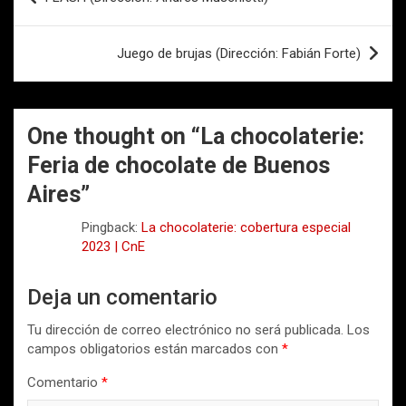
de
entradas
Juego de brujas (Dirección: Fabián Forte)
One thought on “
La chocolaterie:
Feria de chocolate de Buenos
Aires
”
Pingback:
La chocolaterie: cobertura especial
2023 | CnE
Deja un comentario
Tu dirección de correo electrónico no será publicada.
Los
campos obligatorios están marcados con
*
Comentario
*