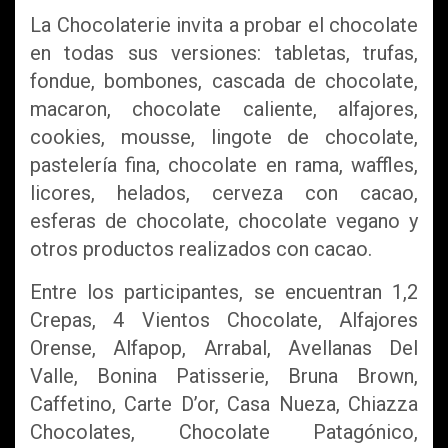
La Chocolaterie invita a probar el chocolate
en todas sus versiones: tabletas, trufas,
fondue, bombones, cascada de chocolate,
macaron, chocolate caliente, alfajores,
cookies, mousse, lingote de chocolate,
pastelería fina, chocolate en rama, waffles,
licores, helados, cerveza con cacao,
esferas de chocolate, chocolate vegano y
otros productos realizados con cacao.
Entre los participantes, se encuentran 1,2
Crepas, 4 Vientos Chocolate, Alfajores
Orense, Alfapop, Arrabal, Avellanas Del
Valle, Bonina Patisserie, Bruna Brown,
Caffetino, Carte D’or, Casa Nueza, Chiazza
Chocolates, Chocolate Patagónico,