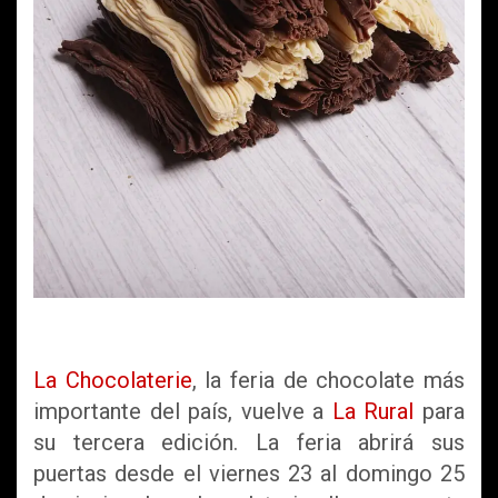
La Chocolaterie
, la feria de chocolate más
importante del país, vuelve a
La Rural
para
su tercera edición. La feria abrirá sus
puertas desde el viernes 23 al domingo 25