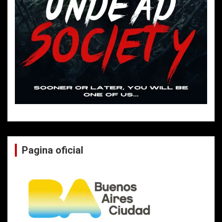
Pagina oficial