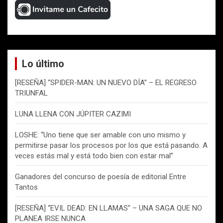
Lo último
[RESEÑA] “SPIDER-MAN: UN NUEVO DÍA” – EL REGRESO
TRIUNFAL
LUNA LLENA CON JÚPITER CAZIMI
LOSHE: “Uno tiene que ser amable con uno mismo y
permitirse pasar los procesos por los que está pasando. A
veces estás mal y está todo bien con estar mal”
Ganadores del concurso de poesía de editorial Entre
Tantos
[RESEÑA] “EVIL DEAD: EN LLAMAS” – UNA SAGA QUE NO
PLANEA IRSE NUNCA