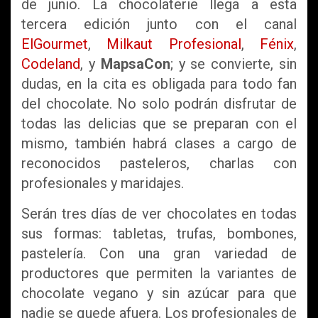
de junio. La chocolaterie llega a esta
tercera edición junto con el canal
ElGourmet
,
Milkaut Profesional
,
Fénix
,
Codeland
, y
MapsaCon
; y se convierte, sin
dudas, en la cita es obligada para todo fan
del chocolate. No solo podrán disfrutar de
todas las delicias que se preparan con el
mismo, también habrá clases a cargo de
reconocidos pasteleros, charlas con
profesionales y maridajes.
Serán tres días de ver chocolates en todas
sus formas: tabletas, trufas, bombones,
pastelería. Con una gran variedad de
productores que permiten la variantes de
chocolate vegano y sin azúcar para que
nadie se quede afuera. Los profesionales de