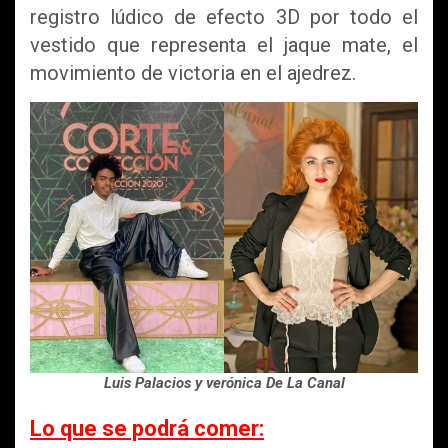
registro lúdico de efecto 3D por todo el
vestido que representa el jaque mate, el
movimiento de victoria en el ajedrez.
Luis Palacios y verónica De La Canal
Lo que se podrá comer: