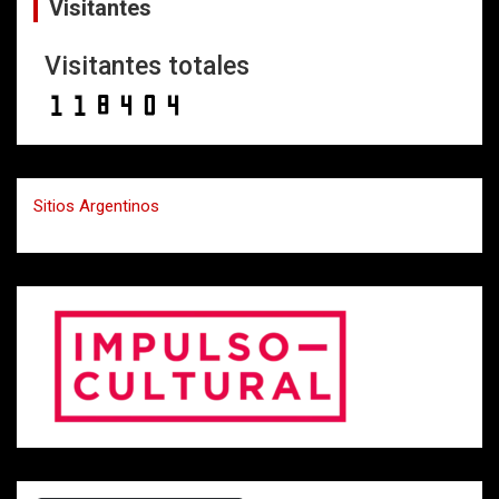
Visitantes
Visitantes totales
Sitios Argentinos