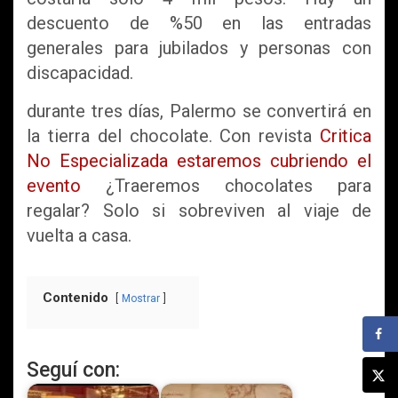
descuento de %50 en las entradas
generales para jubilados y personas con
discapacidad.
durante tres días, Palermo se convertirá en
la tierra del chocolate. Con revista
Critica
No Especializada estaremos cubriendo el
evento
¿Traeremos chocolates para
regalar? Solo si sobreviven al viaje de
vuelta a casa.
Contenido
Mostrar
Seguí con: