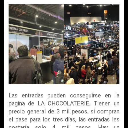
Las entradas pueden conseguirse en la
pagina de LA CHOCOLATERIE. Tienen un
precio general de 3 mil pesos. si compran
el pase para los tres días, las entradas les
costaría solo 4 mil pesos. Hay un