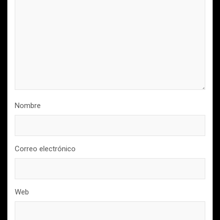
Nombre
Correo electrónico
Web