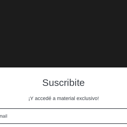
Suscribite
¡Y accedé a material exclusivo!