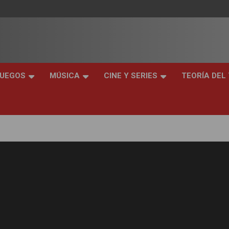
JUEGOS
MÚSICA
CINE Y SERIES
TEORÍA DEL