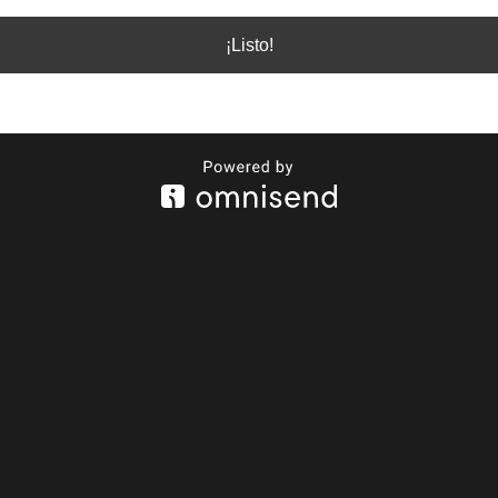
¡Listo!