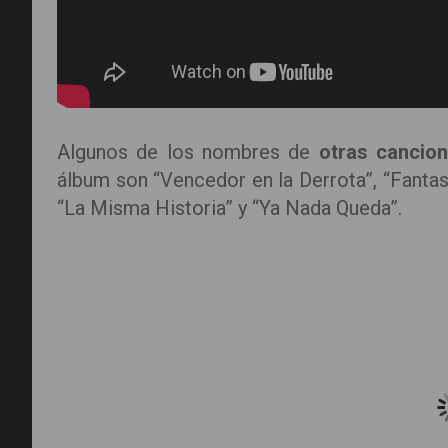
Algunos de los nombres de
otras cancion
álbum son “Vencedor en la Derrota”, “Fanta
“La Misma Historia” y “Ya Nada Queda”.