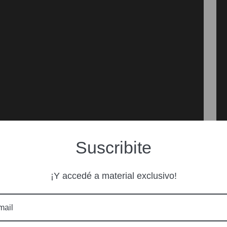
Suscribite
¡Y accedé a material exclusivo!