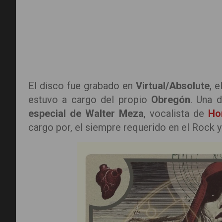
El disco fue grabado en
Virtual/Absolute
, 
estuvo a cargo del propio
Obregón
. Una 
especial de Walter Meza
, vocalista de
Ho
cargo por, el siempre requerido en el Rock 