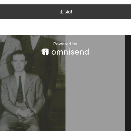
¡Listo!