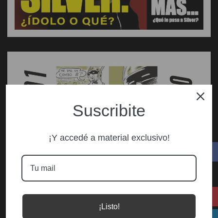
Suscribite
¡Y accedé a material exclusivo!
¡Listo!