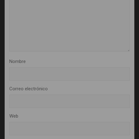
Nombre
Correo electrónico
Web