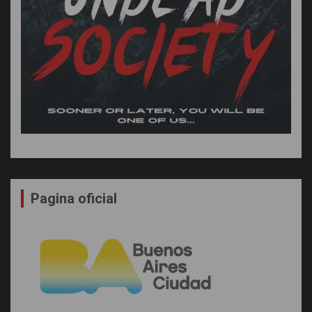
Pagina oficial