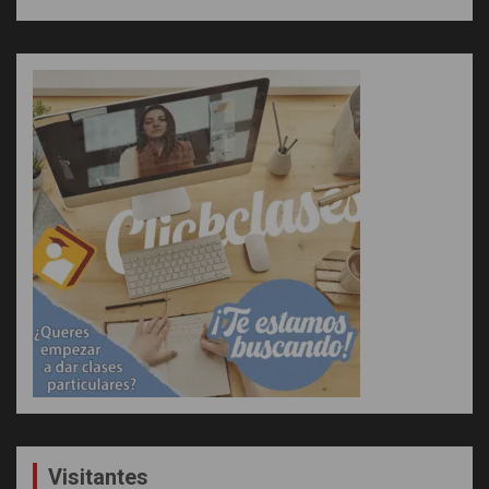
Visitantes