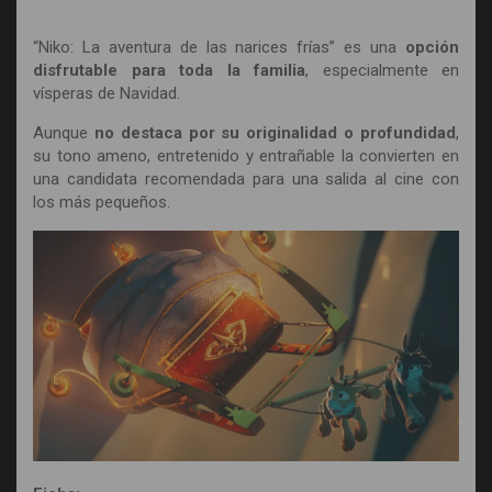
“Niko: La aventura de las narices frías” es una
opción
disfrutable para toda la familia
, especialmente en
vísperas de Navidad.
Aunque
no destaca por su originalidad o profundidad
,
su tono ameno, entretenido y entrañable la convierten en
una candidata recomendada para una salida al cine con
los más pequeños.