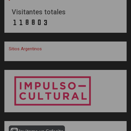
Visitantes totales
Sitios Argentinos