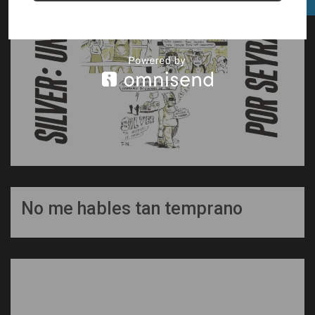
No me hables tan temprano