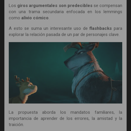
Los
giros argumentales son predecibles
se compensan
con una trama secundaria enfocada en los lemmings
como
alivio cómico
.
A esto se suma un interesante uso de
flashbacks
para
explorar la relación pasada de un par de personajes clave.
La propuesta aborda los mandatos familiares, la
importancia de aprender de los errores, la amistad y la
traición.