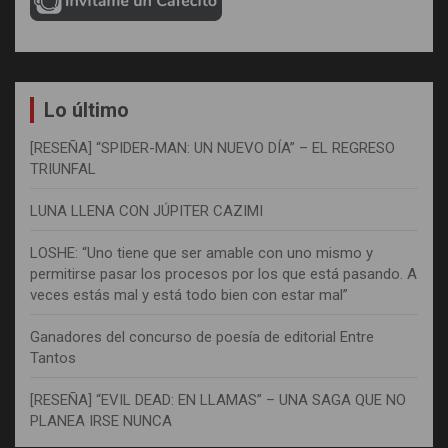
Lo último
[RESEÑA] “SPIDER-MAN: UN NUEVO DÍA” – EL REGRESO
TRIUNFAL
LUNA LLENA CON JÚPITER CAZIMI
LOSHE: “Uno tiene que ser amable con uno mismo y
permitirse pasar los procesos por los que está pasando. A
veces estás mal y está todo bien con estar mal”
Ganadores del concurso de poesía de editorial Entre
Tantos
[RESEÑA] “EVIL DEAD: EN LLAMAS” – UNA SAGA QUE NO
PLANEA IRSE NUNCA