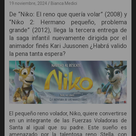
19 noviembre, 2024
Bianca Medici
De “Niko: El reno que quería volar” (2008) y
“Niko 2: Hermano pequeño, problema
grande” (2012), llega la tercera entrega de
la saga infantil nuevamente dirigida por el
animador finés Kari Juusonen ¿Habrá valido
la pena tanta espera?
El pequeño reno volador, Niko, quiere convertirse
en un integrante de las Fuerzas Voladoras de
Santa al igual que su padre. Este sueño es
amenazado por la talentosa reno Stella, con