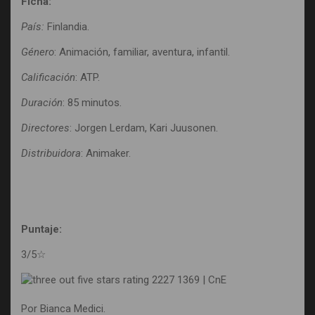
Ficha:
País:
Finlandia.
Género
: Animación, familiar, aventura, infantil.
Calificación
: ATP.
Duración
: 85 minutos.
Directores
: Jorgen Lerdam, Kari
Juusonen.
Distribuidora
: Animaker.
Puntaje:
3/5
☆
Por Bianca Medici.