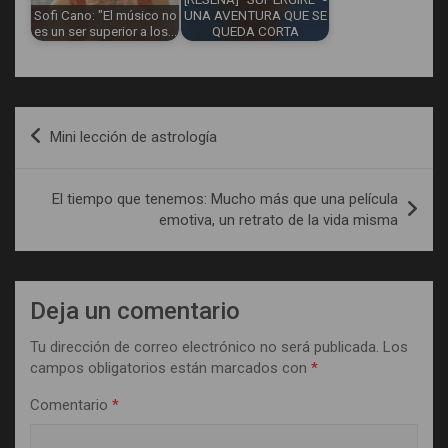
Sofi Cano: "El músico no
UNA AVENTURA QUE SE
es un ser superior a los…
QUEDA CORTA
Navegación
Mini lección de astrología
de
entradas
El tiempo que tenemos: Mucho más que una película
emotiva, un retrato de la vida misma
Deja un comentario
Tu dirección de correo electrónico no será publicada.
Los
campos obligatorios están marcados con
*
Comentario
*