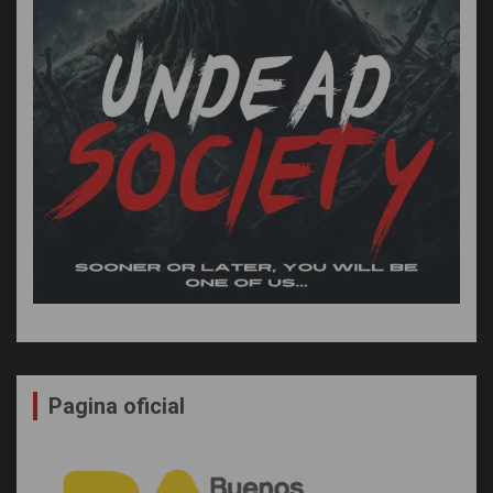
Pagina oficial