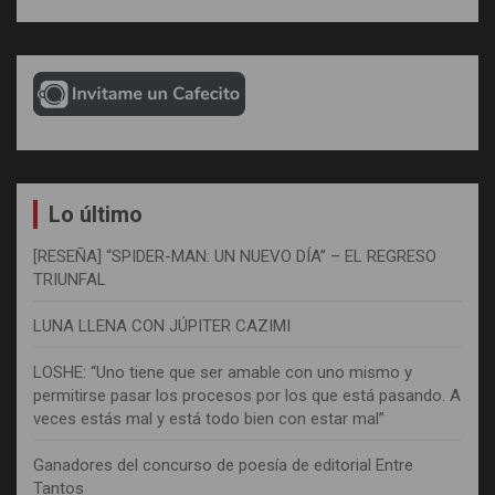
Lo último
[RESEÑA] “SPIDER-MAN: UN NUEVO DÍA” – EL REGRESO
TRIUNFAL
LUNA LLENA CON JÚPITER CAZIMI
LOSHE: “Uno tiene que ser amable con uno mismo y
permitirse pasar los procesos por los que está pasando. A
veces estás mal y está todo bien con estar mal”
Ganadores del concurso de poesía de editorial Entre
Tantos