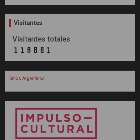
Visitantes
Visitantes totales
Sitios Argentinos