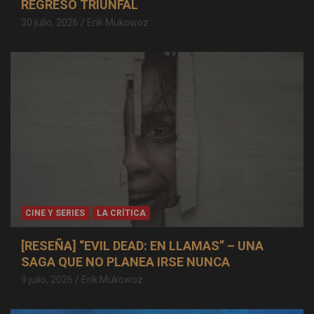
REGRESO TRIUNFAL
30 julio, 2026
Erik Mukowoz
CINE Y SERIES
LA CRÍTICA
[RESEÑA] “EVIL DEAD: EN LLAMAS” – UNA
SAGA QUE NO PLANEA IRSE NUNCA
9 julio, 2026
Erik Mukowoz