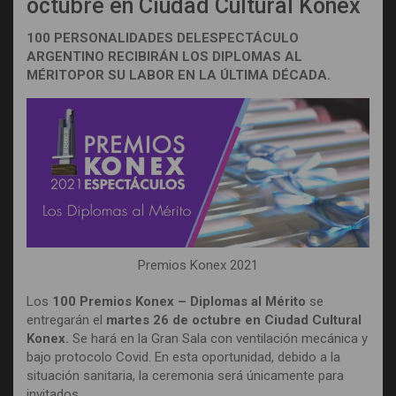
octubre en Ciudad Cultural Konex
100 PERSONALIDADES DELESPECTÁCULO
ARGENTINO RECIBIRÁN LOS DIPLOMAS AL
MÉRITOPOR SU LABOR EN LA ÚLTIMA DÉCADA.
Premios Konex 2021
Los
100 Premios Konex – Diplomas al Mérito
se
entregarán el
martes 26 de octubre en Ciudad Cultural
Konex.
Se hará en la Gran Sala con ventilación mecánica y
bajo protocolo Covid. En esta oportunidad, debido a la
situación sanitaria, la ceremonia será únicamente para
invitados.