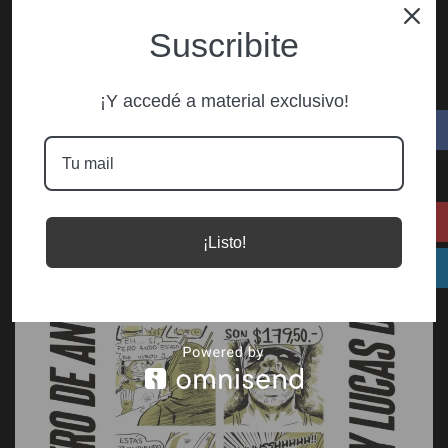
Suscribite
¡Y accedé a material exclusivo!
¡Listo!