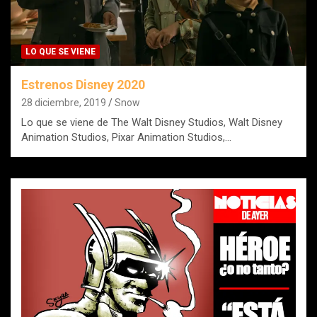
LO QUE SE VIENE
Estrenos Disney 2020
28 diciembre, 2019
Snow
Lo que se viene de The Walt Disney Studios, Walt Disney
Animation Studios, Pixar Animation Studios,…