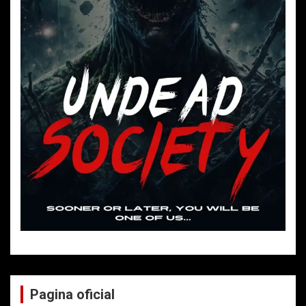
Pagina oficial