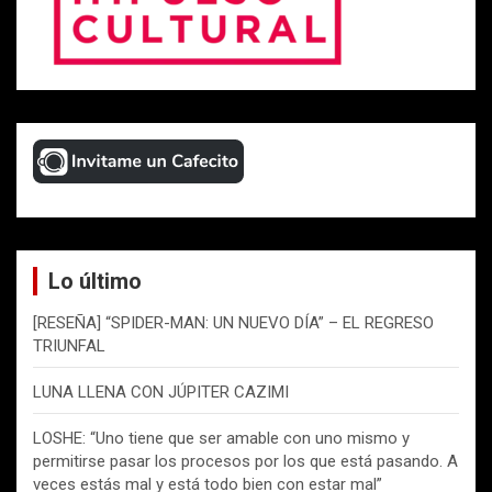
Lo último
[RESEÑA] “SPIDER-MAN: UN NUEVO DÍA” – EL REGRESO
TRIUNFAL
LUNA LLENA CON JÚPITER CAZIMI
LOSHE: “Uno tiene que ser amable con uno mismo y
permitirse pasar los procesos por los que está pasando. A
veces estás mal y está todo bien con estar mal”