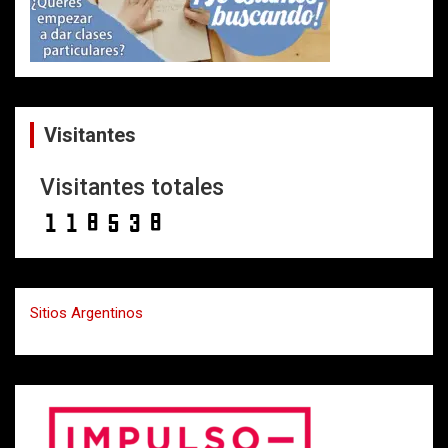
Visitantes
Visitantes totales
Sitios Argentinos