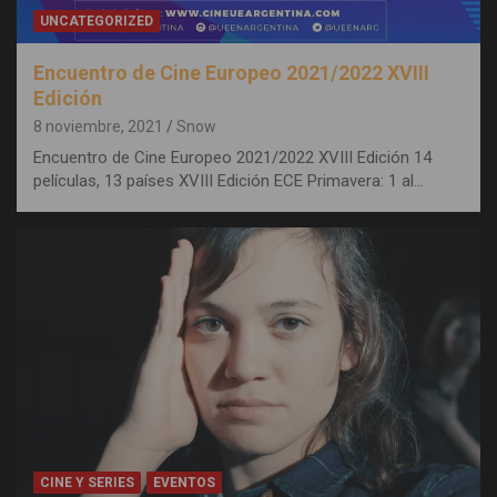
UNCATEGORIZED
Encuentro de Cine Europeo 2021/2022 XVIII
Edición
8 noviembre, 2021
Snow
Encuentro de Cine Europeo 2021/2022 XVIII Edición 14
películas, 13 países XVIII Edición ECE Primavera: 1 al…
CINE Y SERIES
EVENTOS