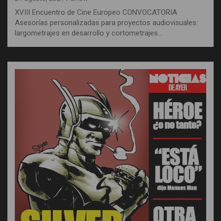
XVIII Encuentro de Cine Europeo CONVOCATORIA
Asesorías personalizadas para proyectos audiovisuales:
largometrajes en desarrollo y cortometrajes…