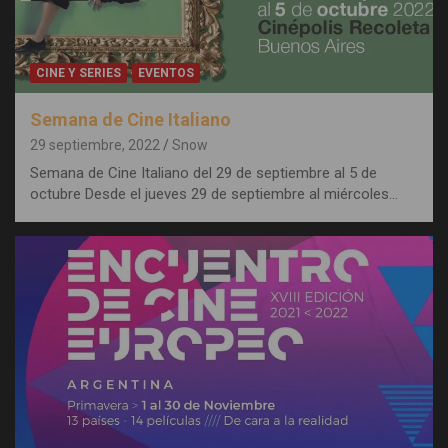
CINE Y SERIES
EVENTOS
Semana de Cine Italiano
29 septiembre, 2022
Snow
Semana de Cine Italiano del 29 de septiembre al 5 de
octubre Desde el jueves 29 de septiembre al miércoles…