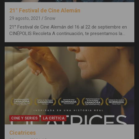
21° Festival de Cine Alemán
29 agosto, 2021
Snow
21° Festival de Cine Alemán del 16 al 22 de septiembre en
CINÉPOLIS Recoleta A continuación, te presentamos la…
CINE Y SERIES
LA CRÍTICA
Cicatrices