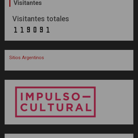
Visitantes
Visitantes totales
Sitios Argentinos