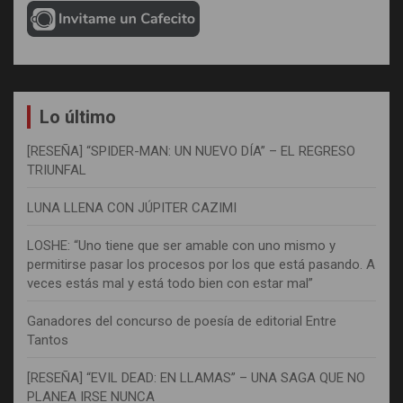
Lo último
[RESEÑA] “SPIDER-MAN: UN NUEVO DÍA” – EL REGRESO
TRIUNFAL
LUNA LLENA CON JÚPITER CAZIMI
LOSHE: “Uno tiene que ser amable con uno mismo y
permitirse pasar los procesos por los que está pasando. A
veces estás mal y está todo bien con estar mal”
Ganadores del concurso de poesía de editorial Entre
Tantos
[RESEÑA] “EVIL DEAD: EN LLAMAS” – UNA SAGA QUE NO
PLANEA IRSE NUNCA