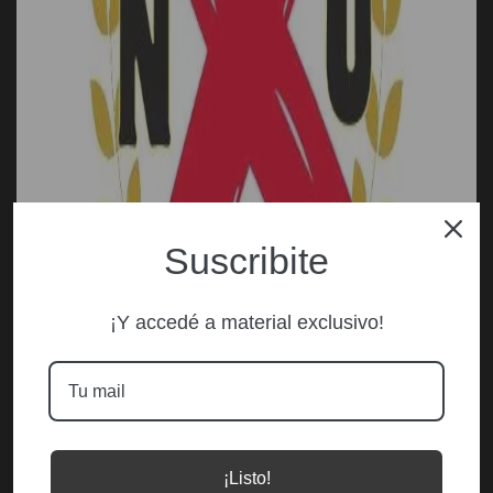
Suscribite
¡Y accedé a material exclusivo!
¡Listo!