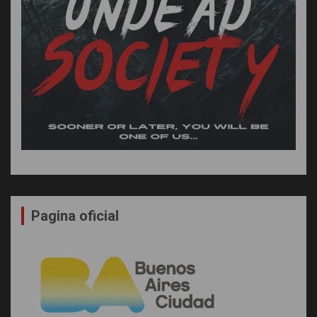
Pagina oficial