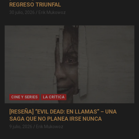
REGRESO TRIUNFAL
30 julio, 2026
Erik Mukowoz
CINE Y SERIES
LA CRÍTICA
[RESEÑA] “EVIL DEAD: EN LLAMAS” – UNA
SAGA QUE NO PLANEA IRSE NUNCA
9 julio, 2026
Erik Mukowoz