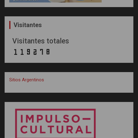
Visitantes
Visitantes totales
Sitios Argentinos