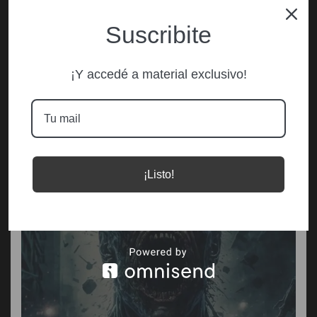
Suscribite
¡Y accedé a material exclusivo!
¡Listo!