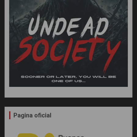
Pagina oficial