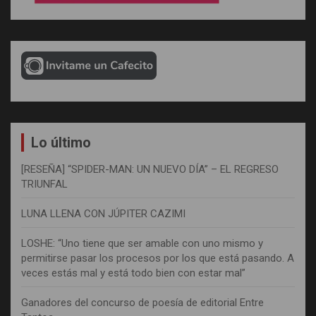
Lo último
[RESEÑA] “SPIDER-MAN: UN NUEVO DÍA” – EL REGRESO
TRIUNFAL
LUNA LLENA CON JÚPITER CAZIMI
LOSHE: “Uno tiene que ser amable con uno mismo y
permitirse pasar los procesos por los que está pasando. A
veces estás mal y está todo bien con estar mal”
Ganadores del concurso de poesía de editorial Entre