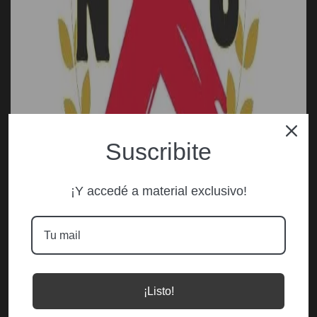
Suscribite
¡Y accedé a material exclusivo!
¡Listo!