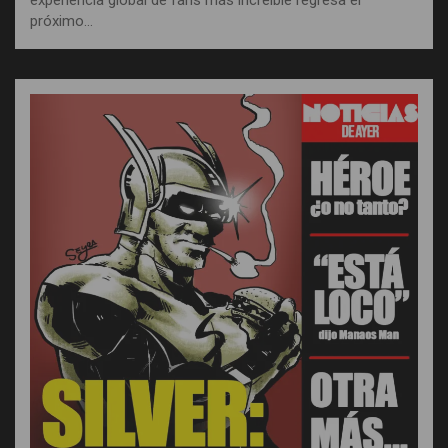
próximo…