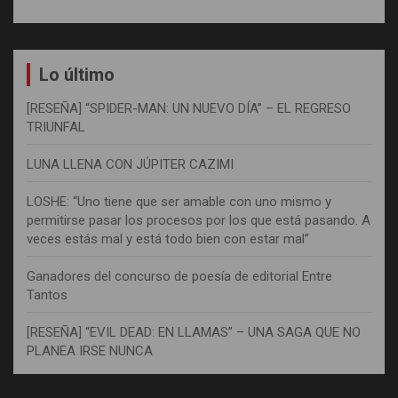
Lo último
[RESEÑA] “SPIDER-MAN: UN NUEVO DÍA” – EL REGRESO
TRIUNFAL
LUNA LLENA CON JÚPITER CAZIMI
LOSHE: “Uno tiene que ser amable con uno mismo y
permitirse pasar los procesos por los que está pasando. A
veces estás mal y está todo bien con estar mal”
Ganadores del concurso de poesía de editorial Entre
Tantos
[RESEÑA] “EVIL DEAD: EN LLAMAS” – UNA SAGA QUE NO
PLANEA IRSE NUNCA