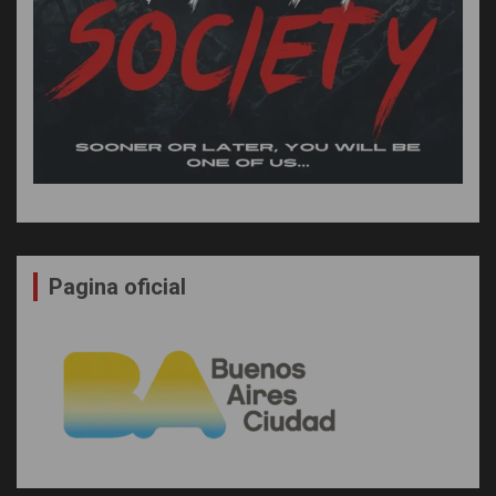
Pagina oficial