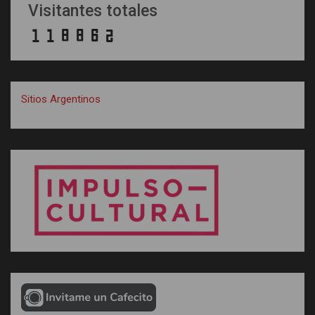
Visitantes totales
Sitios Argentinos