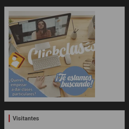
Visitantes