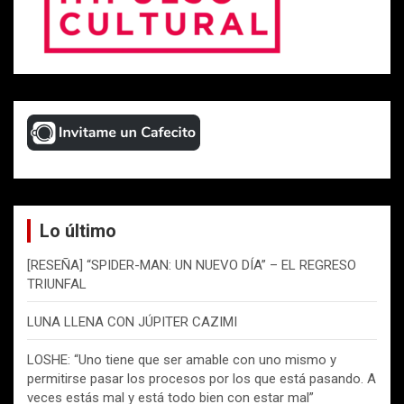
Lo último
[RESEÑA] “SPIDER-MAN: UN NUEVO DÍA” – EL REGRESO
TRIUNFAL
LUNA LLENA CON JÚPITER CAZIMI
LOSHE: “Uno tiene que ser amable con uno mismo y
permitirse pasar los procesos por los que está pasando. A
veces estás mal y está todo bien con estar mal”