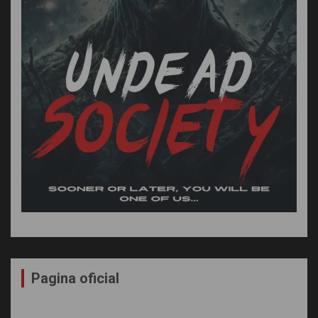
Pagina oficial