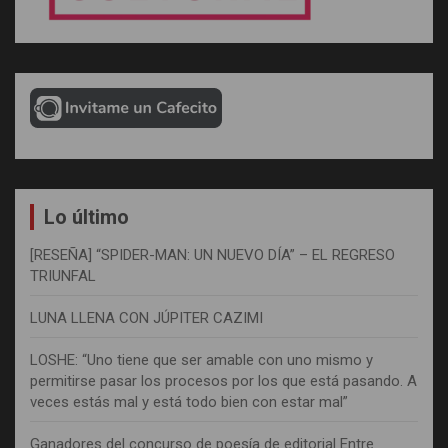
Lo último
[RESEÑA] “SPIDER-MAN: UN NUEVO DÍA” – EL REGRESO
TRIUNFAL
LUNA LLENA CON JÚPITER CAZIMI
LOSHE: “Uno tiene que ser amable con uno mismo y
permitirse pasar los procesos por los que está pasando. A
veces estás mal y está todo bien con estar mal”
Ganadores del concurso de poesía de editorial Entre