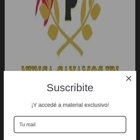
Suscribite
¡Y accedé a material exclusivo!