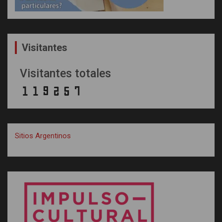
Visitantes
Visitantes totales
Sitios Argentinos