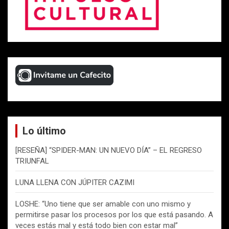
Lo último
[RESEÑA] “SPIDER-MAN: UN NUEVO DÍA” – EL REGRESO
TRIUNFAL
LUNA LLENA CON JÚPITER CAZIMI
LOSHE: “Uno tiene que ser amable con uno mismo y
permitirse pasar los procesos por los que está pasando. A
veces estás mal y está todo bien con estar mal”