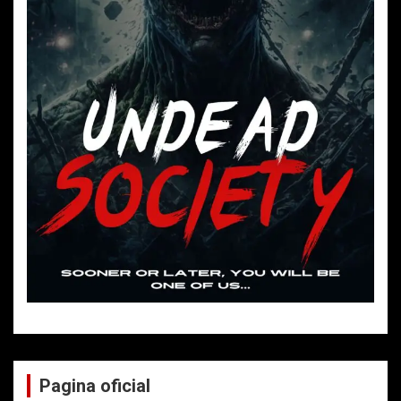
Pagina oficial