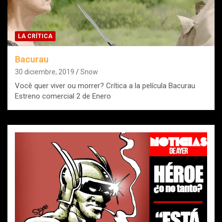
LA CRÍTICA
Bacurau
30 diciembre, 2019
Snow
Você quer viver ou morrer? Crítica a la película Bacurau
Estreno comercial 2 de Enero