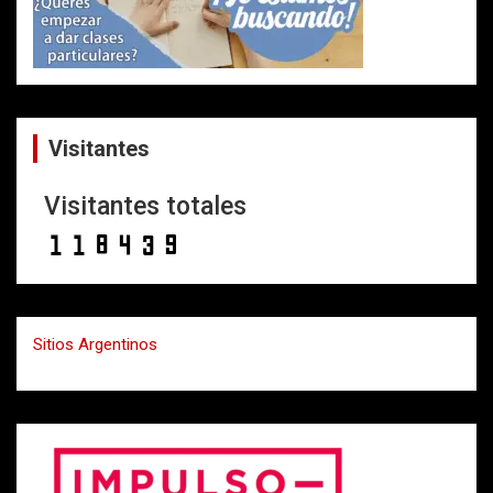
Visitantes
Visitantes totales
Sitios Argentinos