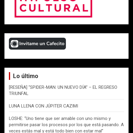
Lo último
[RESEÑA] “SPIDER-MAN: UN NUEVO DÍA” – EL REGRESO
TRIUNFAL
LUNA LLENA CON JÚPITER CAZIMI
LOSHE: “Uno tiene que ser amable con uno mismo y
permitirse pasar los procesos por los que está pasando. A
veces estás mal y está todo bien con estar mal”