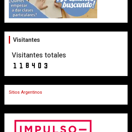
Visitantes
Visitantes totales
Sitios Argentinos