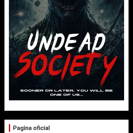
Pagina oficial