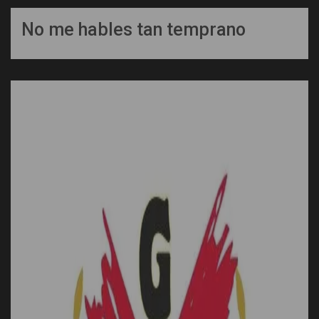
No me hables tan temprano