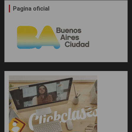
Pagina oficial