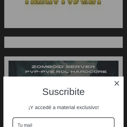
Suscribite
¡Y accedé a material exclusivo!