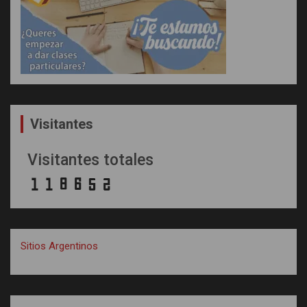
Visitantes
Visitantes totales
Sitios Argentinos