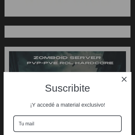
Suscribite
¡Y accedé a material exclusivo!