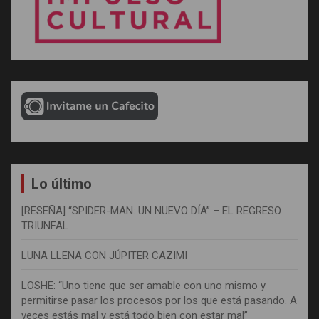
Lo último
[RESEÑA] “SPIDER-MAN: UN NUEVO DÍA” – EL REGRESO
TRIUNFAL
LUNA LLENA CON JÚPITER CAZIMI
LOSHE: “Uno tiene que ser amable con uno mismo y
permitirse pasar los procesos por los que está pasando. A
veces estás mal y está todo bien con estar mal”