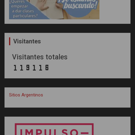
Visitantes
Visitantes totales
Sitios Argentinos