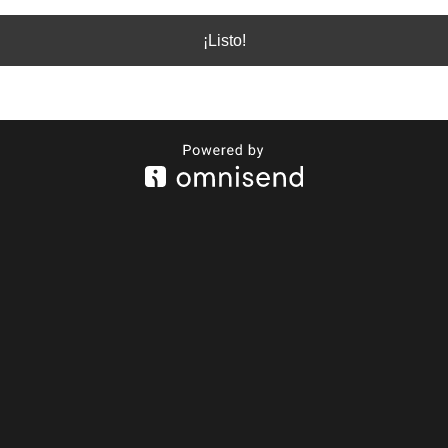
¡Listo!