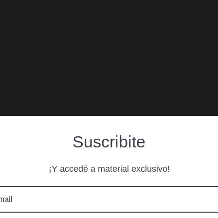
Suscribite
¡Y accedé a material exclusivo!