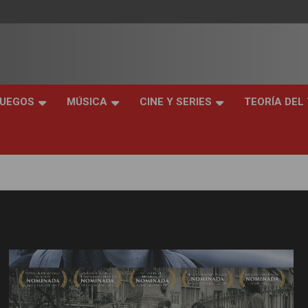
JUEGOS
MÚSICA
CINE Y SERIES
TEORÍA DEL