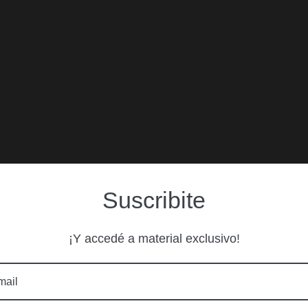
Suscribite
¡Y accedé a material exclusivo!