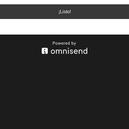
¡Listo!