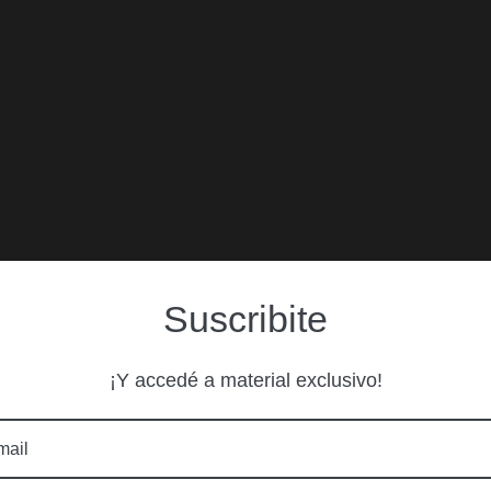
Suscribite
¡Y accedé a material exclusivo!