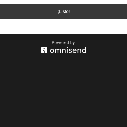
¡Listo!